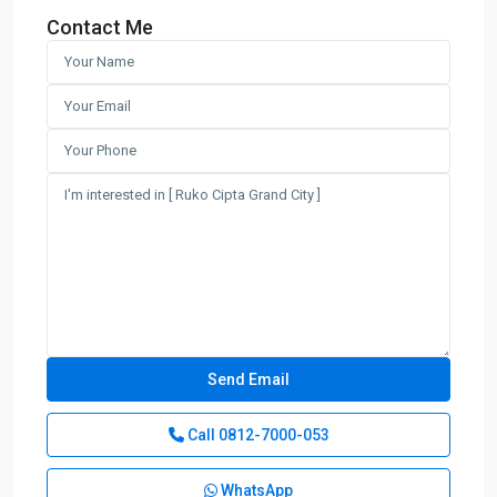
Contact Me
Call
0812-7000-053
WhatsApp