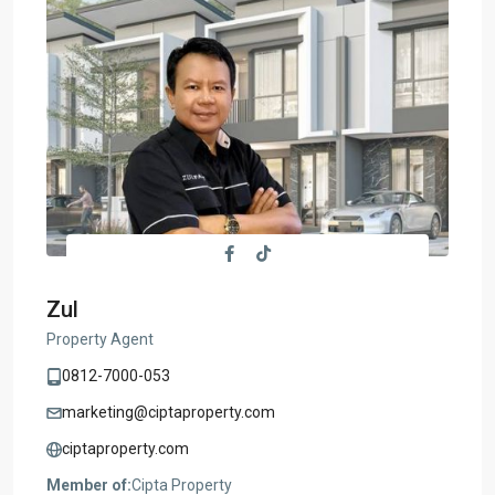
Zul
Property Agent
0812-7000-053
marketing@ciptaproperty.com
ciptaproperty.com
Member of:
Cipta Property