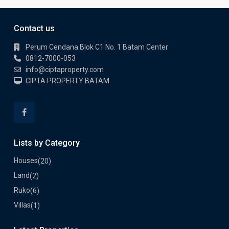
Contact us
Perum Cendana Blok C1 No. 1 Batam Center
0812-7000-053
info@ciptaproperty.com
CIPTA PROPERTY BATAM
Lists by Category
Houses
(20)
Land
(2)
Ruko
(6)
Villas
(1)