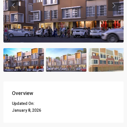
Previous
Previou
Overview
Updated On:
January 8, 2026