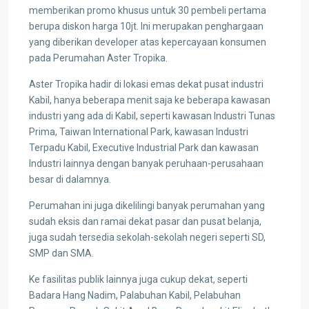
memberikan promo khusus untuk 30 pembeli pertama
berupa diskon harga 10jt. Ini merupakan penghargaan
yang diberikan developer atas kepercayaan konsumen
pada Perumahan Aster Tropika.
Aster Tropika hadir di lokasi emas dekat pusat industri
Kabil, hanya beberapa menit saja ke beberapa kawasan
industri yang ada di Kabil, seperti kawasan Industri Tunas
Prima, Taiwan International Park, kawasan Industri
Terpadu Kabil, Executive Industrial Park dan kawasan
Industri lainnya dengan banyak peruhaan-perusahaan
besar di dalamnya.
Perumahan ini juga dikelilingi banyak perumahan yang
sudah eksis dan ramai dekat pasar dan pusat belanja,
juga sudah tersedia sekolah-sekolah negeri seperti SD,
SMP dan SMA.
Ke fasilitas publik lainnya juga cukup dekat, seperti
Badara Hang Nadim, Palabuhan Kabil, Pelabuhan