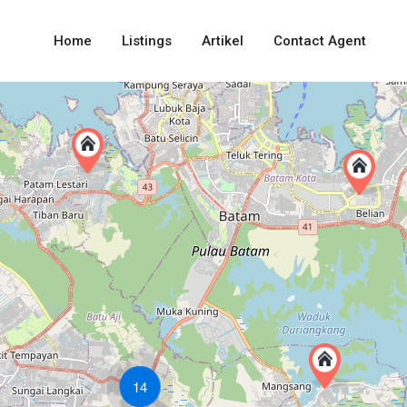
Home
Listings
Artikel
Contact Agent
14