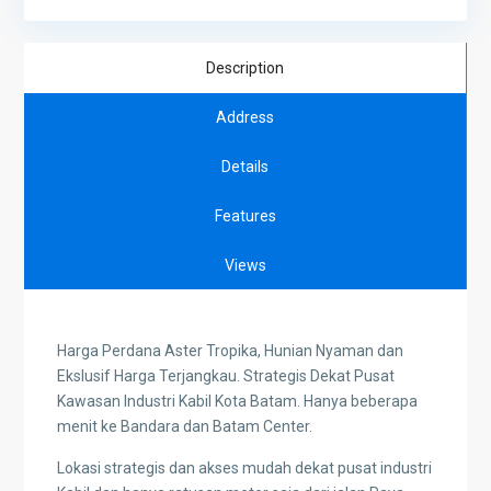
Description
Address
Details
Features
Views
Harga Perdana Aster Tropika, Hunian Nyaman dan
Ekslusif Harga Terjangkau. Strategis Dekat Pusat
Kawasan Industri Kabil Kota Batam. Hanya beberapa
menit ke Bandara dan Batam Center.
Lokasi strategis dan akses mudah dekat pusat industri